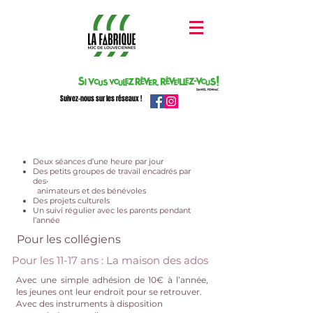
Suivez-nous sur les réseaux !
Deux séances d’une heure par jour
Des petits groupes de travail encadrés par
des•
animateurs et des bénévoles
Des projets culturels
Un suivi régulier avec les parents pendant
l’année
Pour les collégiens
Pour les 11-17 ans : La maison des ados
Avec une simple adhésion de 10€ à l’année,
les jeunes ont leur endroit pour se retrouver.
Avec des instruments à disposition