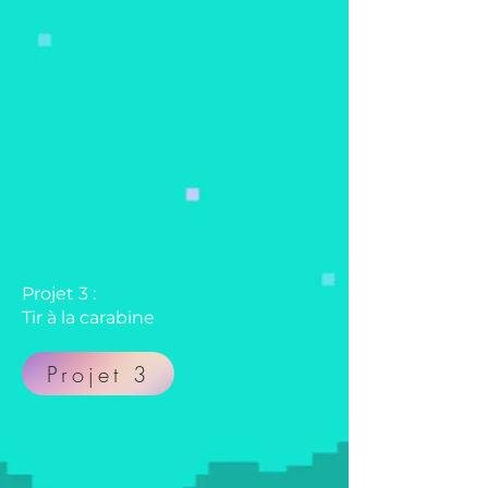
Projet 3 :
Tir à la carabine
Projet 3