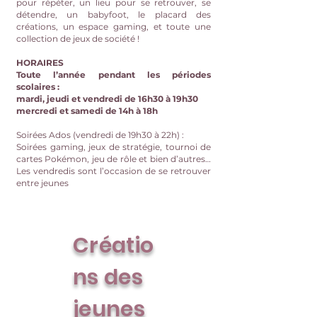
pour répéter, un lieu pour se retrouver, se
détendre, un babyfoot, le placard des
créations, un espace gaming, et toute une
collection de jeux de société !
HORAIRES
Toute l’année pendant les périodes
scolaires :
mardi, jeudi et vendredi de 16h30 à 19h30
mercredi et samedi de 14h à 18h
Soirées Ados (vendredi de 19h30 à 22h) :
Soirées gaming, jeux de stratégie, tournoi de
cartes Pokémon, jeu de rôle et bien d’autres…
Les vendredis sont l’occasion de se retrouver
entre jeunes
Créatio
ns des
jeunes