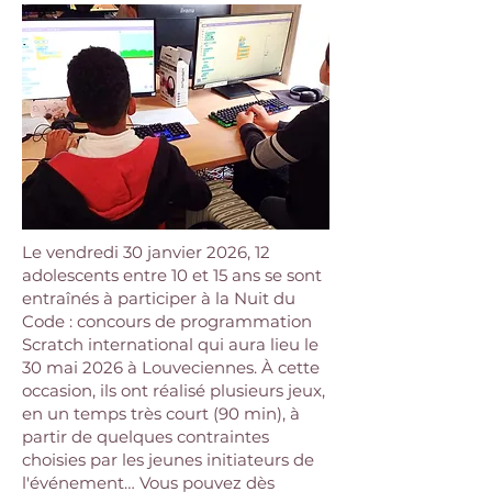
Le vendredi 30 janvier 2026, 12
adolescents entre 10 et 15 ans se sont
entraînés à participer à la Nuit du
Code : concours de programmation
Scratch international qui aura lieu le
30 mai 2026 à Louveciennes. À cette
occasion, ils ont réalisé plusieurs jeux,
en un temps très court (90 min), à
partir de quelques contraintes
choisies par les jeunes initiateurs de
l'événement… Vous pouvez dès