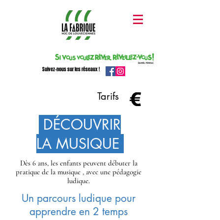
Suivez-nous sur les réseaux !
Tarifs
DÉCOUVRIR
LA MUSIQUE
Dès 6 ans, les enfants peuvent débuter la
pratique de la musique , avec une pédagogie
ludique.
Un parcours ludique pour
apprendre en 2 temps